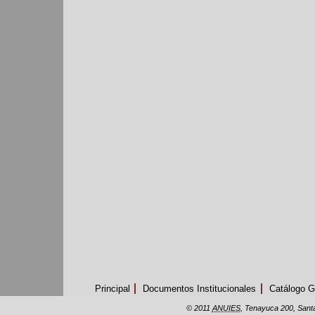
Principal
Documentos Institucionales
Catálogo G
© 2011
ANUIES
, Tenayuca 200, Santa