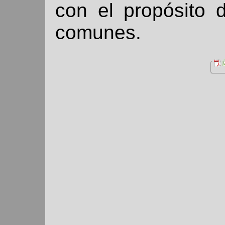
con el propósito 
comunes.