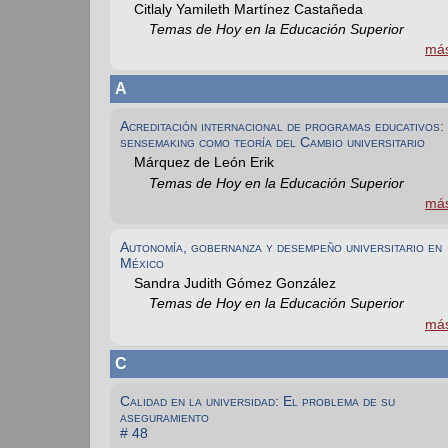
Citlaly Yamileth Martínez Castañeda
Temas de Hoy en la Educación Superior
má
A
Acreditación internacional de programas educativos:
sensemaking como teoría del Cambio universitario
Márquez de León Erik
Temas de Hoy en la Educación Superior
má
Autonomía, gobernanza y desempeño universitario en
México
Sandra Judith Gómez González
Temas de Hoy en la Educación Superior
má
C
Calidad en la universidad: El problema de su
aseguramiento
# 48