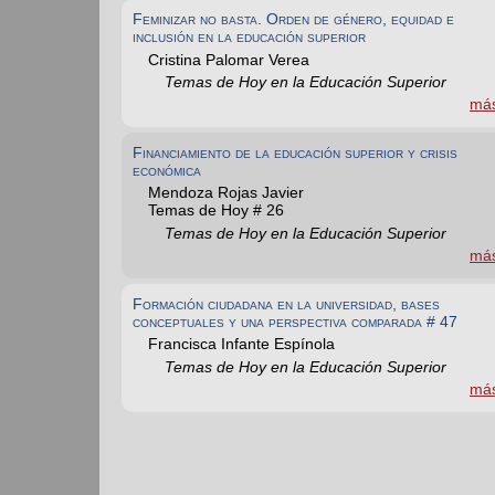
Feminizar no basta. Orden de género, equidad e
inclusión en la educación superior
Cristina Palomar Verea
Temas de Hoy en la Educación Superior
má
Financiamiento de la educación superior y crisis
económica
Mendoza Rojas Javier
Temas de Hoy # 26
Temas de Hoy en la Educación Superior
má
Formación ciudadana en la universidad, ba
ses
conceptuales y una perspectiva comparada # 47
Francisca Infante Espínola
Temas de Hoy en la Educación Superior
má