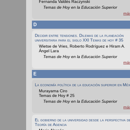
Fernanda Valdés Raczynski
Temas de Hoy en la Educación Superior
má
D
Decidir entre tensiones. Dilemas de la planeación
universitaria para el siglo XXI Temas de hoy # 35
Wietse de Vries, Roberto Rodríguez e Hiram A.
Ángel Lara
Temas de Hoy en la Educación Superior
má
E
La economía política de la educación superior en Mé
Murayama Ciro
Temas de Hoy # 25
Temas de Hoy en la Educación Superior
má
El gobierno de la universidad desde la perspectiva d
Teoría de Agencia