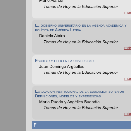
Mario Alarcón
Temas de Hoy en la Educación Superior
má
El gobierno universitario en la agenda académica y
política de América Latina
Daniela Atairo
Temas de Hoy en la Educación Superior
má
Escribir y leer en la universidad
Juan Domingo Argüelles
Temas de Hoy en la Educación Superior
má
Evaluación institucional de la educación superior
Definiciones, modelos y experiencias
Mario Rueda y Angélica Buendía
Temas de Hoy en la Educación Superior
má
F