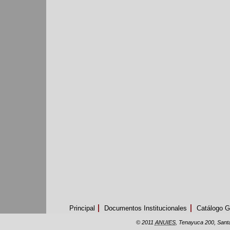
Principal
Documentos Institucionales
Catálogo G
© 2011
ANUIES
, Tenayuca 200, Santa