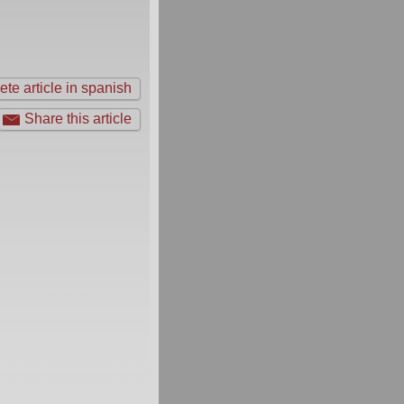
te article in spanish
Share this article