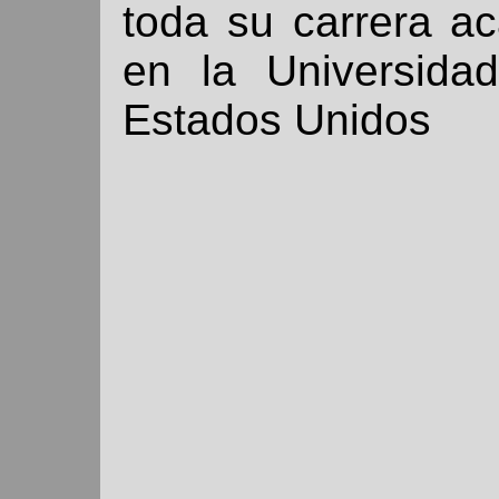
toda su carrera a
en la Universida
Estados Unidos