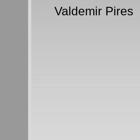
Valdemir Pires