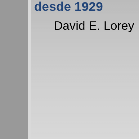
desde 1929
David E. Lorey